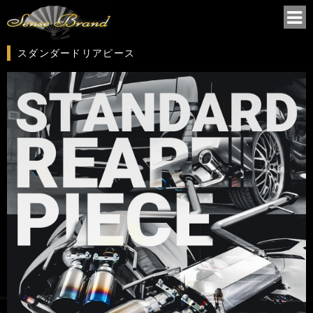
スダンダードリアピース