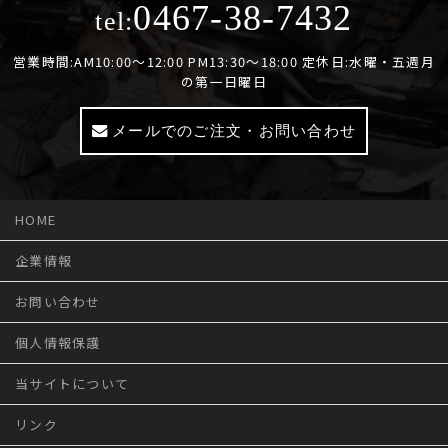
0467-38-7432
tel:
営業時間:AM10:00～12:00 PM13:30～18:00 定休日:水曜・五週月
の第一日曜日
メールでのご注文・お問い合わせ
HOME
企業情報
お問い合わせ
個人情報保護
当サイトについて
リンク