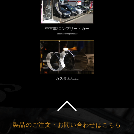
中古車/コンプリートカー
usedcar/completecar
カスタム/
custom
製品のご注文・お問い合わせはこちら