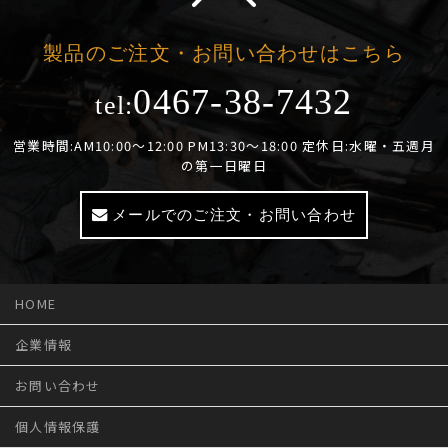
製品のご注文・お問い合わせはこちら
0467-38-7432
tel:
営業時間:AM10:00～12:00 PM13:30～18:00 定休日:水曜・五週月
の第一日曜日
メールでのご注文・お問い合わせ
HOME
企業情報
お問い合わせ
個人情報保護