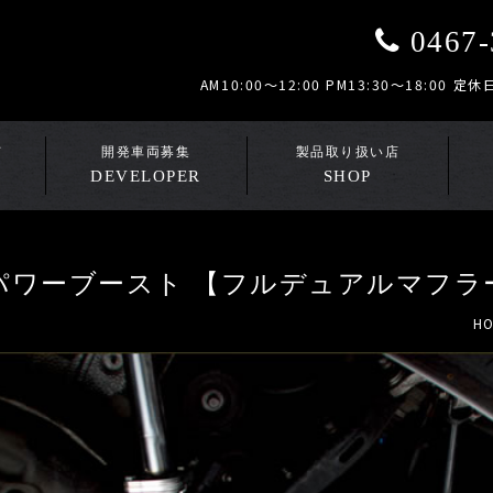
0467-
AM10:00～12:00 PM13:30～18:0
DEVELOPER
SHOP
パワーブースト 【フルデュアルマフラ
H