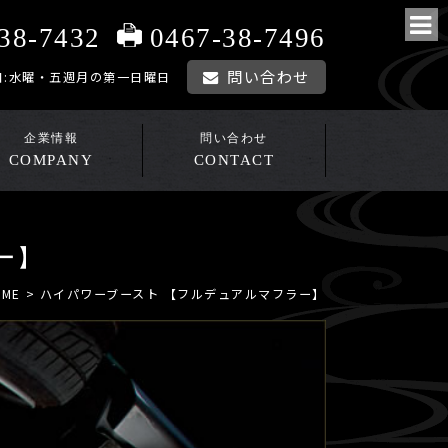
0467-38-7496
38-7432
問い合わせ
0 定休日:水曜・五週月の第一日曜日
COMPANY
CONTACT
ー】
OME
> ハイパワーブースト 【フルデュアルマフラー】