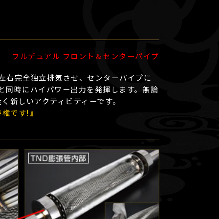
フルデュアル フロント＆センターパイプ
左右完全独立排気させ、センターパイプに
と同時にハイパワー出力を発揮します。無論
る全く新しいアクティビティーです。
特権です!』