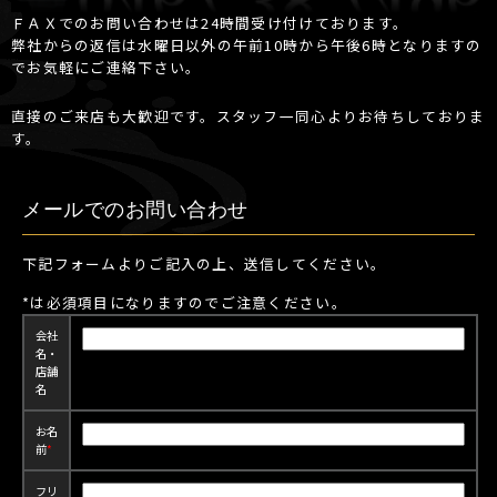
ＦＡＸでのお問い合わせは24時間受け付けております。
弊社からの返信は水曜日以外の午前10時から午後6時となりますの
でお気軽にご連絡下さい。
直接のご来店も大歓迎です。スタッフ一同心よりお待ちしておりま
す。
メールでのお問い合わせ
下記フォームよりご記入の上、送信してください。
*
は必須項目になりますのでご注意ください。
会社
名・
店舗
名
お名
前
*
フリ