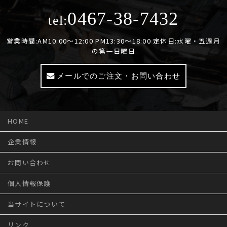
0467-38-7432
tel:
営業時間:AM10:00～12:00 PM13:30～18:00 定休日:水曜・五週月
の第一日曜日
メールでのご注文・お問い合わせ
HOME
企業情報
お問い合わせ
個人情報保護
当サイトについて
リンク