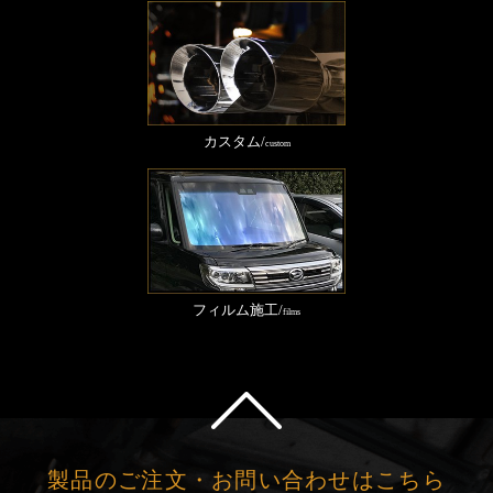
カスタム/
custom
フィルム施工/
films
製品のご注文・お問い合わせはこちら