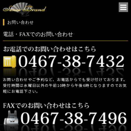
お問い合わせ
電話・FAXでのお問い合わせ
お問い合わせやご予約など、お電話からでも受け付けております。
受付時間は水曜日以外の午前10時から午後6時となりますのでお気
軽にお電話下さい。